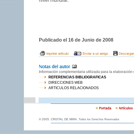
nivel mundial.
Publicado el 16 de Junio de 2008
Información complementaria utilizada para la elaboración d
REFERENCIAS BIBLIOGRAFICAS
DIRECCIONES WEB
ARTICULOS RELACIONADOS
© 2005. CRISTAL DE MIRA.
Todos los Derechos Reservados