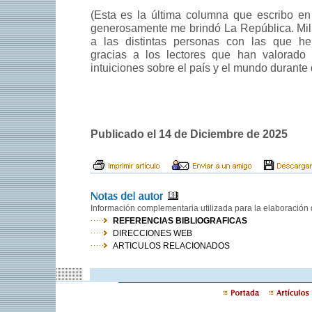
(Esta es la última columna que escribo en
generosamente me brindó La República. Mil g
a las distintas personas con las que h
gracias a los lectores que han valorado
intuiciones sobre el país y el mundo durante
Publicado el 14 de Diciembre de 2025
Información complementaria utilizada para la elaboración d
REFERENCIAS BIBLIOGRAFICAS
DIRECCIONES WEB
ARTICULOS RELACIONADOS